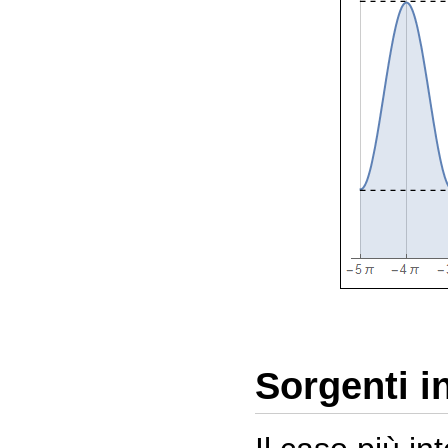
Sorgenti in