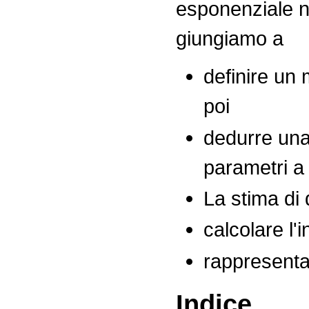
esponenziale n
giungiamo a
definire un 
poi
dedurre una
parametri a t
La stima di 
calcolare l'
rappresenta
Indice