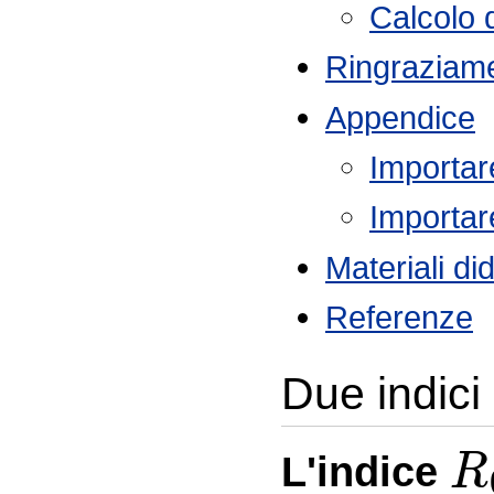
Calcolo d
Ringraziame
Appendice
Importar
Importar
Materiali did
Referenze
Due indici
R
L'indice